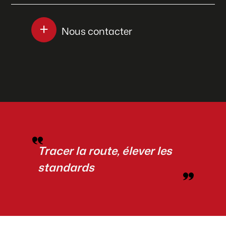
Nous contacter
Tracer la route, élever les
standards