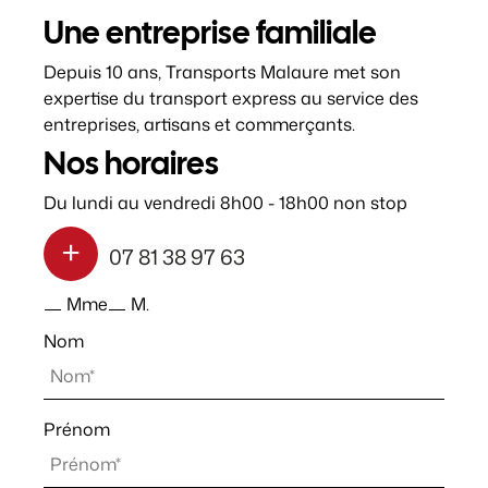
Une entreprise familiale
Depuis 10 ans, Transports Malaure met son
expertise du transport express au service des
entreprises, artisans et commerçants.
Nos horaires
Du lundi au vendredi 8h00 - 18h00 non stop
07 81 38 97 63
Mme
M.
Nom
Prénom