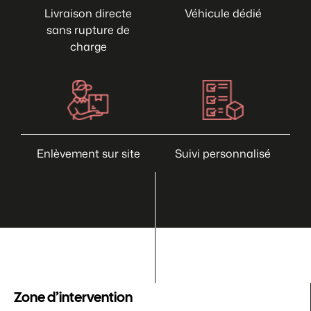
Livraison directe
Véhicule dédié
sans rupture de
charge
Enlèvement sur site
Suivi personnalisé
Zone d’intervention