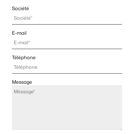
Société
E-mail
Téléphone
Message