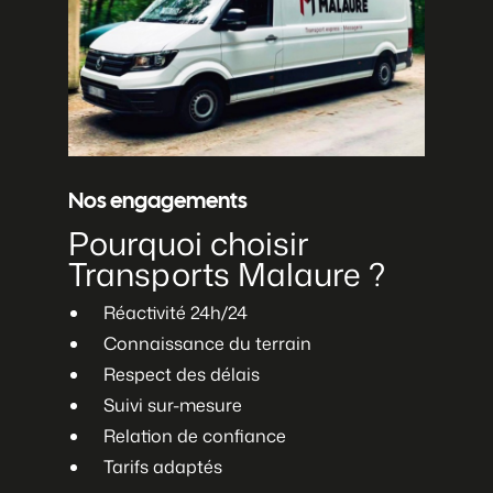
Nos engagements
Pourquoi choisir
Transports Malaure ?
Réactivité 24h/24
Connaissance du terrain
Respect des délais
Suivi sur-mesure
Relation de confiance
Tarifs adaptés