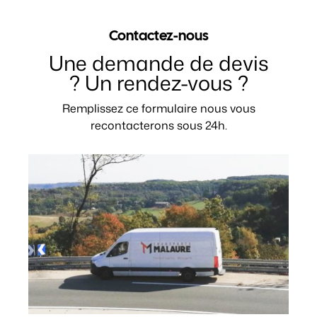
Contactez-nous
Une demande de devis
? Un rendez-vous ?
Remplissez ce formulaire nous vous
recontacterons sous 24h.