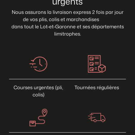
urgents
Nous assurons la livraison express 2 fois par jour
de vos plis, colis et marchandises
dans tout le Lot-et-Garonne et ses départements
limitrophes.
Courses urgentes (pli,
Tournées régulières
colis)