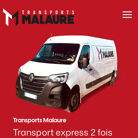
Transports Malaure
Transport express 2 fois