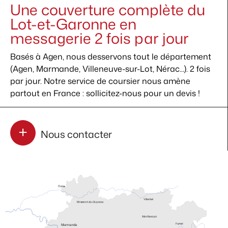
Une couverture complète du
Lot-et-Garonne en
messagerie 2 fois par jour
Basés à Agen, nous desservons tout le département
(Agen, Marmande, Villeneuve-sur-Lot, Nérac...). 2 fois
par jour. Notre service de coursier nous amène
partout en France : sollicitez-nous pour un devis !
Nous contacter