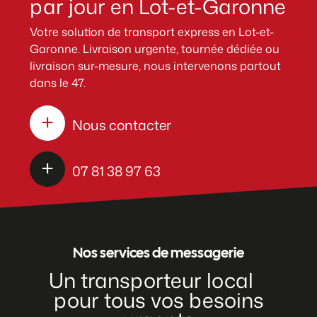
par jour en Lot-et-Garonne
Votre solution de transport express en Lot-et-
Garonne. Livraison urgente, tournée dédiée ou
livraison sur-mesure, nous intervenons partout
dans le 47.
Nous contacter
07 81 38 97 63
Nos services de messagerie
Un transporteur local
pour tous vos besoins