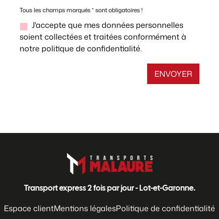
Tous les champs marqués
*
sont obligatoires !
J'accepte que mes données personnelles
soient collectées et traitées conformément à
notre politique de confidentialité.
Transport express 2 fois par jour - Lot-et-Garonne.
Espace client
Mentions légales
Politique de confidentialité